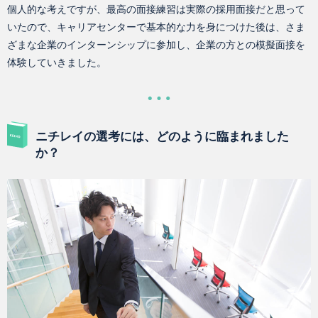
個人的な考えですが、最高の面接練習は実際の採用面接だと思って
いたので、キャリアセンターで基本的な力を身につけた後は、さま
ざまな企業のインターンシップに参加し、企業の方との模擬面接を
体験していきました。
ニチレイの選考には、どのように臨まれました
か？