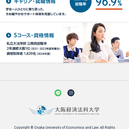
Copyright © Osaka University of Economics and Law. All Rights