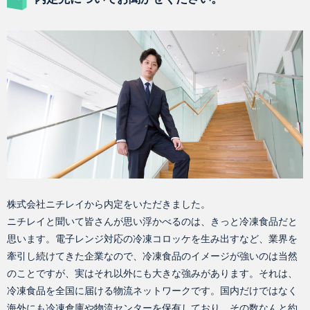
株式会社ニチレイから内定をいただきました。
ニチレイと聞いて皆さんが思い浮かべるのは、きっと冷凍食品だと
思います。電子レンジ対応の冷凍コロッケを生み出すなど、業界を
牽引し続けてきた企業なので、冷凍食品のイメージが強いのは当然
のことですが、実はそれ以外にも大きな強みがあります。それは、
冷凍食品を全国に届ける物流ネットワークです。国内だけではなく
海外にも冷凍倉庫や物流センターを保有しており、その数なんと約