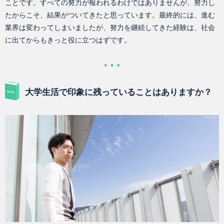
ことです。すべての努力が報われるわけではありませんが、努力し
たからこそ、結果がついてきたと思っています。最終的には、進む
業界は変わってしまいましたが、努力を継続してきた経験は、社会
に出てからもきっと役に立つはずです。
大学生活で印象に残っていることはありますか？