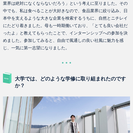
業界は絶対になくならないだろう」という考えに至りました。その
中でも、私は食べることが大好きなので、食品業界に絞り込み、日
本中を支えるような大きな企業を検索するうちに、自然とニチレイ
にたどり着きました。母も一時期働いており、「とても良い会社だ
ったよ」と教えてもらったことで、インターンシップへの参加を決
めました。参加してみると、自由で風通しの良い社風に魅力を感
じ、一気に第一志望になりました。
大学では、どのような学修に取り組まれたのです
か？