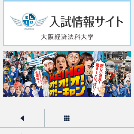
前のストーリーを見る
一覧へ戻る
次のストーリーを見る