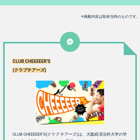
※掲載内容は取材当時のものです。
CLUB CHEEEEER'S
(クラブチアーズ)
CLUB CHEEEEER'S(クラブ チアーズ)は、大阪経済法科大学の学