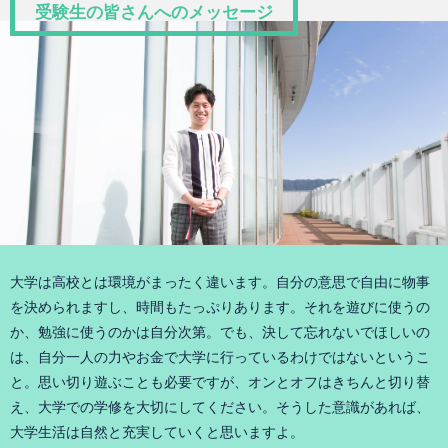
受験生の皆さんへのメッセージ
大学は高校とは環境がまったく違います。自分の意思で自由に物事
を決められますし、時間もたっぷりあります。それを遊びに使うの
か、勉強に使うのかは自分次第。でも、決して忘れないでほしいの
は、自分一人の力やお金で大学に行っているわけではないというこ
と。思い切り遊ぶことも必要ですが、オンとオフはきちんと切り替
え、大学での学修を大切にしてください。そうした意識があれば、
大学生活は自然と充実していくと思いますよ。