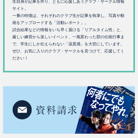
生自身が記事を作り、ともに応援しあうクラブ・サークル情報
サイト。
一番の特徴は、それぞれのクラブ生が記事を執筆し、写真や動
画をアップロードする「活動レポート」。
試合結果などの情報をいち早く届ける「リアルタイム性」と、
厳しい練習から楽しいイベント、一風変わった部の伝統行事ま
で、学生にしか伝えられない「温度感」を大切にしています。
ぜひ、お気に入りのクラブ・サークルを見つけて、応援してく
ださい！