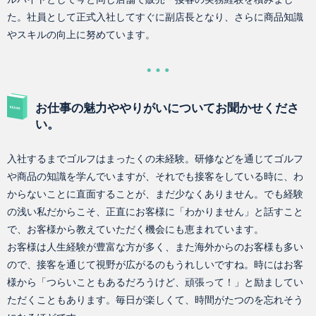
た。社員として正式入社してすぐに副店長となり、さらに商品知識
やスキルの向上に努めています。
お仕事の魅力ややりがいについてお聞かせくださ
い。
入社するまでゴルフはまったくの未経験。研修などを通じてゴルフ
や商品の知識を学んでいますが、それでも接客をしている時に、わ
からないことに直面することが、まだ少なくありません。でも経験
の浅い私だからこそ、正直にお客様に「わかりません」と話すこと
で、お客様から教えていただく機会にも恵まれています。
お客様は人生経験が豊富な方が多く、また海外からのお客様も多い
ので、接客を通じて視野が広がるのもうれしいですね。時にはお客
様から「つらいこともあるだろうけど、頑張って！」と励ましてい
ただくこともあります。毎日が楽しくて、時間がたつのを忘れそう