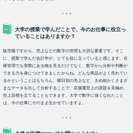
大学の授業で学んだことで、今のお仕事に役立っ
ていることはありますか？
販売職ですから、売上などの数字の管理も大切な要素です。そこ
に、授業で学んだ会計学が、とても役に立っていると感じます。在
庫管理でも実際にある物を見るだけでなく、数字から分析や判断が
できる力を身につけてきましたからね。どんな商品がよく売れてい
るかということはもちろん、曜日別の売上など、きめ細かくさまざ
まなデータを出して分析することで、店舗運営上の課題を見極め、
売上目標を立てることもできます。大学で数字に強くなれたこと
は、今の仕事にそのまま生かせていますよ。