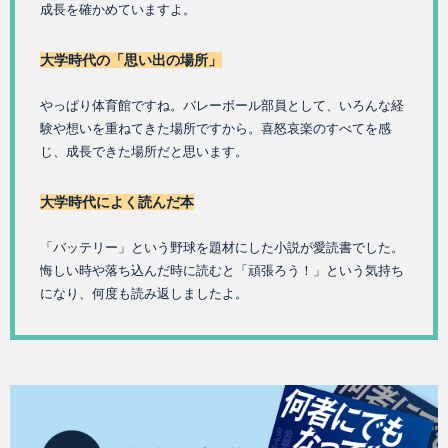
成長を確かめていますよ。
大学時代の「思い出の場所」
やっぱり体育館ですね。バレーボール部員として、いろんな経
験や想いを重ねてきた場所ですから。喜怒哀楽のすべてを感
じ、成長できた場所だと思います。
大学時代によく読んだ本
「バッテリー」という野球を題材にした小説が愛読書でした。
悔しい時や落ち込んだ時に読むと「頑張ろう！」という気持ち
になり、何度も読み返しましたよ。