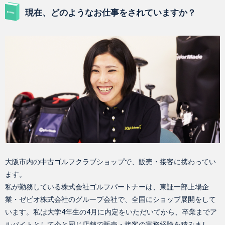
現在、どのようなお仕事をされていますか？
大阪市内の中古ゴルフクラブショップで、販売・接客に携わってい
ます。
私が勤務している株式会社ゴルフパートナーは、東証一部上場企
業・ゼビオ株式会社のグループ会社で、全国にショップ展開をして
います。私は大学4年生の4月に内定をいただいてから、卒業までア
ルバイトとして今と同じ店舗で販売・接客の実務経験を積みまし