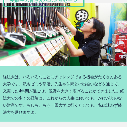
受験生の皆さんへのメッセージ
経法大は、いろいろなことにチャレンジできる機会がたくさんある
大学です。私もゼミや部活、先生や仲間との出会いなどを通じて、
充実した4年間が過ごせ、視野を大きく広げることができました。経
法大での多くの経験は、これからの人生においても、かけがえのな
い財産です。もしも、もう一回大学に行くとしても、私は迷わず経
法大を選びますよ。