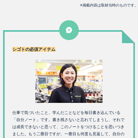
※掲載内容は取材当時のものです。
シゴトの必須アイテム
仕事で気づいたこと、学んだことなどを毎日書き込んでいる
「自分ノート」です。書き残さないと忘れてしまうし、それで
は成長できないと思って、このノートをつけることを思いつき
ました。もう二冊目ですが、一冊目も何度も見返して、自分の