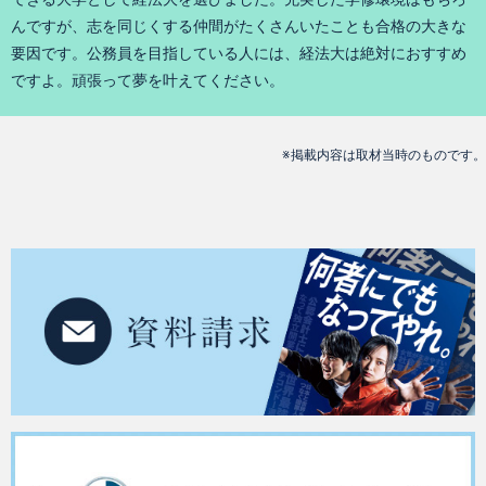
んですが、志を同じくする仲間がたくさんいたことも合格の大きな
要因です。公務員を目指している人には、経法大は絶対におすすめ
ですよ。頑張って夢を叶えてください。
※掲載内容は取材当時のものです。