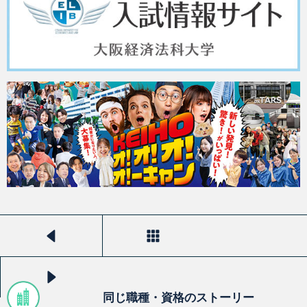
前のストーリーを見る
一覧へ戻る
次のストーリーを見る
同じ職種・資格のストーリー