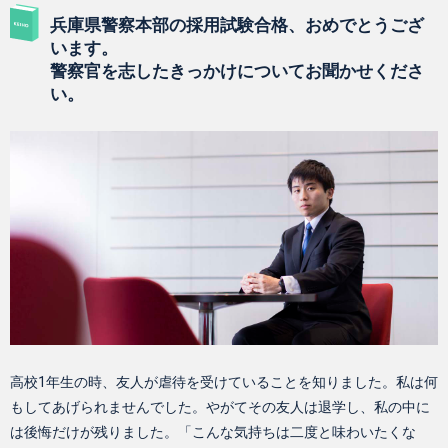
兵庫県警察本部の採用試験合格、おめでとうござ
います。
警察官を志したきっかけについてお聞かせくださ
い。
高校1年生の時、友人が虐待を受けていることを知りました。私は何
もしてあげられませんでした。やがてその友人は退学し、私の中に
は後悔だけが残りました。「こんな気持ちは二度と味わいたくな