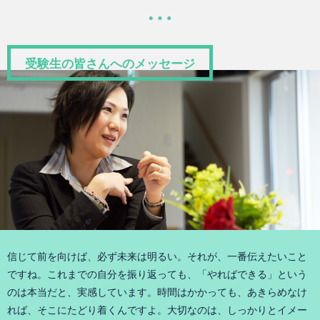
受験生の皆さんへのメッセージ
信じて前を向けば、必ず未来は明るい。それが、一番伝えたいこと
ですね。これまでの自分を振り返っても、「やればできる」という
のは本当だと、実感しています。時間はかかっても、あきらめなけ
れば、そこにたどり着くんですよ。大切なのは、しっかりとイメー