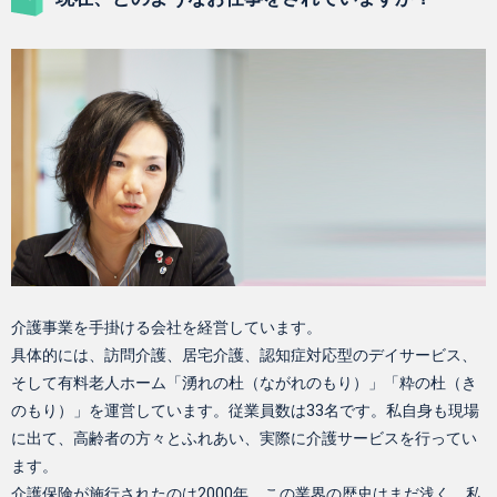
介護事業を手掛ける会社を経営しています。
具体的には、訪問介護、居宅介護、認知症対応型のデイサービス、
そして有料老人ホーム「湧れの杜（ながれのもり）」「粋の杜（き
のもり）」を運営しています。従業員数は33名です。私自身も現場
に出て、高齢者の方々とふれあい、実際に介護サービスを行ってい
ます。
介護保険が施行されたのは2000年。この業界の歴史はまだ浅く、私