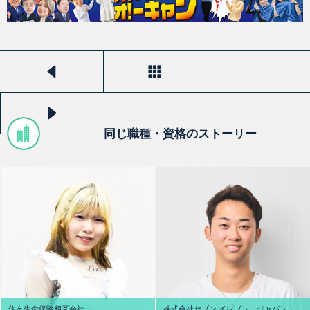
前のストーリーを見る
一覧へ戻る
次のストーリーを見る
同じ職種・資格のストーリー
住友生命保険相互会社
株式会社セブン‐イレブン・ジャパン