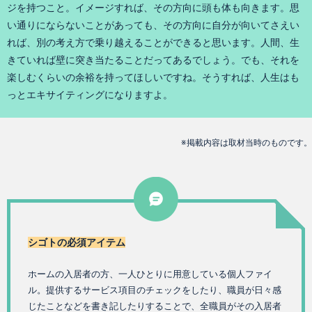
ジを持つこと。イメージすれば、その方向に頭も体も向きます。思
い通りにならないことがあっても、その方向に自分が向いてさえい
れば、別の考え方で乗り越えることができると思います。人間、生
きていれば壁に突き当たることだってあるでしょう。でも、それを
楽しむくらいの余裕を持ってほしいですね。そうすれば、人生はも
っとエキサイティングになりますよ。
※掲載内容は取材当時のものです。
シゴトの必須アイテム
ホームの入居者の方、一人ひとりに用意している個人ファイ
ル。提供するサービス項目のチェックをしたり、職員が日々感
じたことなどを書き記したりすることで、全職員がその入居者