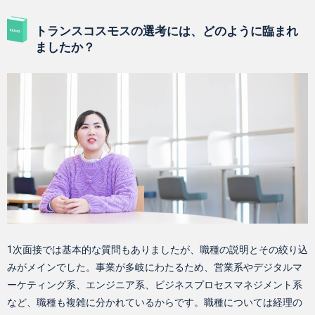
トランスコスモスの選考には、どのように臨まれ
ましたか？
1次面接では基本的な質問もありましたが、職種の説明とその絞り込
みがメインでした。事業が多岐にわたるため、営業系やデジタルマ
ーケティング系、エンジニア系、ビジネスプロセスマネジメント系
など、職種も複雑に分かれているからです。職種については経理の