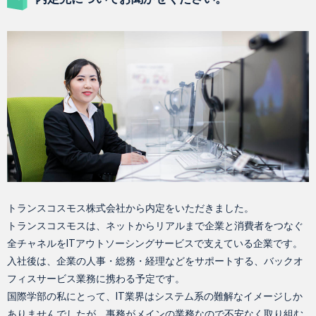
トランスコスモス株式会社から内定をいただきました。
トランスコスモスは、ネットからリアルまで企業と消費者をつなぐ
全チャネルをITアウトソーシングサービスで支えている企業です。
入社後は、企業の人事・総務・経理などをサポートする、バックオ
フィスサービス業務に携わる予定です。
国際学部の私にとって、IT業界はシステム系の難解なイメージしか
ありませんでしたが、事務がメインの業務なので不安なく取り組む