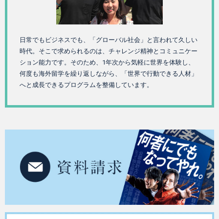
日常でもビジネスでも、「グローバル社会」と言われて久しい
時代。そこで求められるのは、チャレンジ精神とコミュニケー
ション能力です。そのため、1年次から気軽に世界を体験し、
何度も海外留学を繰り返しながら、「世界で行動できる人材」
へと成長できるプログラムを整備しています。