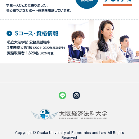
Copyright © Osaka University of Economics and Law. All Rights
Reserved.