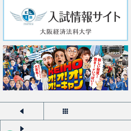
前のストーリーを見る
一覧へ戻る
次のストーリーを見る