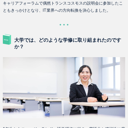
キャリアフォーラムで偶然トランスコスモスの説明会に参加したこ
ともきっかけとなり、IT業界への方向転換を決心しました。
大学では、どのような学修に取り組まれたのです
か？