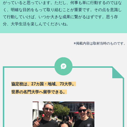
がっていると思っています。ただし、何事も単に行動するのではな
く、明確な目的をもって取り組むことが重要です。その点を意識し
て行動していけば、いつか大きな成果に繋がるはずです。思う存
分、大学生活を楽しんでくださいね。
※掲載内容は取材当時のものです。
協定校は、27カ国・地域、73大学。
世界の名門大学へ留学できる。