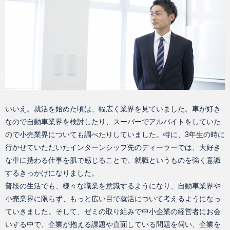
いいえ。就活を始めた頃は、幅広く業界を見ていました。車が好き
なので自動車業界を検討したり、スーパーでアルバイトをしていた
ので小売業界についても調べたりしていました。特に、3年生の時に
行かせていただいたインターンシップ先のディーラーでは、大好き
な車に携わる仕事を肌で感じることで、就職というものを強く意識
するきっかけになりました。
普段の生活でも、様々な職業を意識するようになり、自動車業界や
小売業界に限らず、もっと広い目で就活について考えるようになっ
ていきました。そして、ゼミの取り組みで中小企業の経営者にお会
いする中で、企業が抱える課題や直面している問題を伺い、企業を