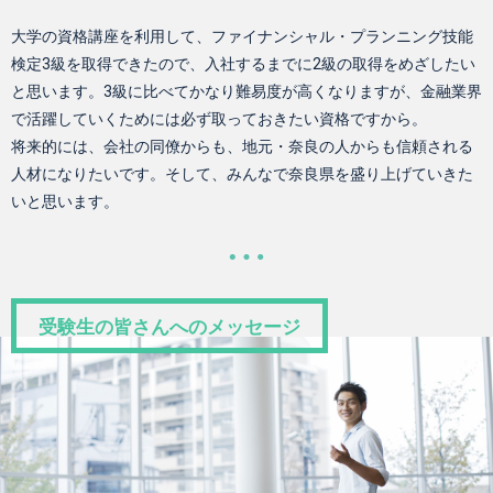
大学の資格講座を利用して、ファイナンシャル・プランニング技能
検定3級を取得できたので、入社するまでに2級の取得をめざしたい
と思います。3級に比べてかなり難易度が高くなりますが、金融業界
で活躍していくためには必ず取っておきたい資格ですから。
将来的には、会社の同僚からも、地元・奈良の人からも信頼される
人材になりたいです。そして、みんなで奈良県を盛り上げていきた
いと思います。
受験生の皆さんへのメッセージ