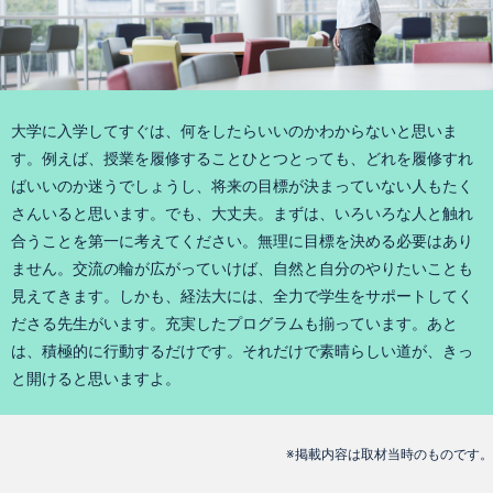
大学に入学してすぐは、何をしたらいいのかわからないと思いま
す。例えば、授業を履修することひとつとっても、どれを履修すれ
ばいいのか迷うでしょうし、将来の目標が決まっていない人もたく
さんいると思います。でも、大丈夫。まずは、いろいろな人と触れ
合うことを第一に考えてください。無理に目標を決める必要はあり
ません。交流の輪が広がっていけば、自然と自分のやりたいことも
見えてきます。しかも、経法大には、全力で学生をサポートしてく
ださる先生がいます。充実したプログラムも揃っています。あと
は、積極的に行動するだけです。それだけで素晴らしい道が、きっ
と開けると思いますよ。
※掲載内容は取材当時のものです。