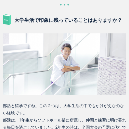
大学生活で印象に残っていることはありますか？
部活と留学ですね。この２つは、大学生活の中でもかけがえなのな
い経験です。
部活は、1年生からソフトボール部に所属し、仲間と練習に明け暮れ
る毎日を過ごしていました。2年生の時は、全国大会の予選に代打で