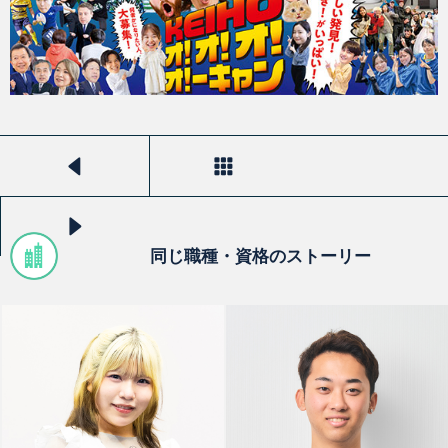
前のストーリーを見る
一覧へ戻る
次のストーリーを見る
同じ職種・資格のストーリー