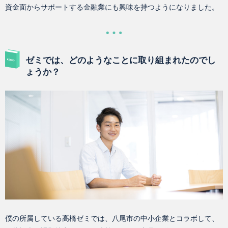
資金面からサポートする金融業にも興味を持つようになりました。
ゼミでは、どのようなことに取り組まれたのでし
ょうか？
僕の所属している高橋ゼミでは、八尾市の中小企業とコラボして、