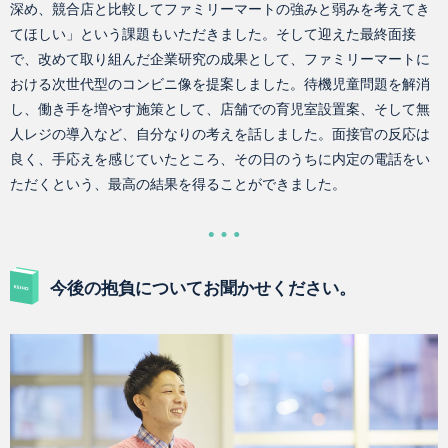
深め、競合店と比較してファミリーマートの強みと弱みを考えてき
てほしい」という課題もいただきました。そして迎えた最終面接
で、改めて取り組んだ企業研究の成果として、ファミリーマートに
おける次世代型のコンビニ像を提案しました。待機児童問題を解消
し、働き手を増やす施策として、店舗での育児室設置案、そして無
人レジの導入など、自分なりの考えを話しました。面接官の反応は
良く、手応えを感じていたところ、その日のうちに内定の電話をい
ただくという、最高の結果を得ることができました。
今後の抱負についてお聞かせください。