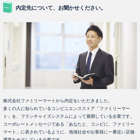
内定先について、お聞かせください。
株式会社ファミリーマートから内定をいただきました。
多くの人に知られているコンビニエンスストア「ファミリーマー
ト」を、フランチャイズシステムによって展開している企業です。
コーポレートメッセージである「あなたと、コンビに、ファミリー
マート」に表されているように、地域社会やお客様に一番近い店舗
運営をめざしている企業です。