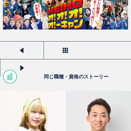
前のストーリーを見る
一覧へ戻る
次のストーリーを見る
同じ職種・資格のストーリー