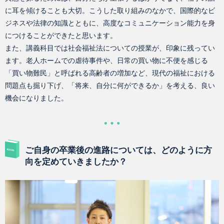
に耳を傾けることも大切。こうした取り組みのなかで、国際的なビ
ジネスや法律の知識とともに、高度なコミュニケーション能力を身
につけることができたと思います。
また、講義科目では社会福祉法についての授業が、印象に残ってい
ます。老人ホームでの虐待事件や、日常の買い物に不便を感じる
「買い物難民」と呼ばれる高齢者の増加など、現代の福祉における
問題点も掘り下げ、「将来、自分に何ができるか」を考える、良い
機会になりました。
ご自身の卒業後の進路については、どのように方
向を定めていきましたか？