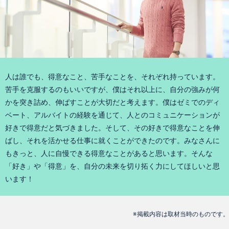
人は誰でも、得意なこと、苦手なことを、それぞれ持っています。
苦手を克服するのもいいですが、僕はそれ以上に、自分の強みが何
かを突き詰め、伸ばすことが大切だと考えます。僕はゼミでのディ
ベート、アルバイトの経験を通じて、人とのコミュニケーションが
好きで得意だと気づきました。そして、その好きで得意なことを伸
ばし、それを活かせる仕事に就くことができたのです。みなさんに
もきっと、人に自慢できる得意なことがあると思います。そんな
「好き」や「得意」を、自分の未来を切り拓く力にしてほしいと思
います！
※掲載内容は取材当時のものです。