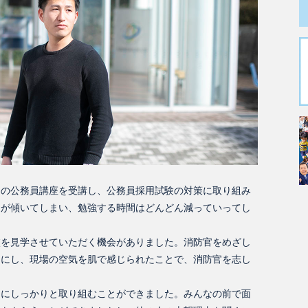
」の公務員講座を受講し、公務員採用試験の対策に取り組み
ちが傾いてしまい、勉強する時間はどんどん減っていってし
校を見学させていただく機会がありました。消防官をめざし
りにし、現場の空気を肌で感じられたことで、消防官を志し
習にしっかりと取り組むことができました。みんなの前で面