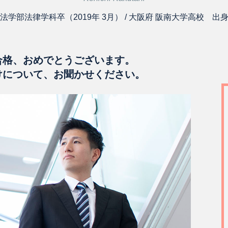
法学部法律学科卒（2019年 3月） / 大阪府 阪南大学高校 出
合格、おめでとうございます。
けについて、お聞かせください。