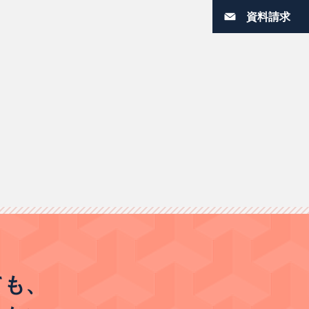
資料請求
法生のリアルキャリアストーリー
ても、