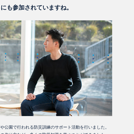
Y」にも参加されていますね。
校や公園で行われる防災訓練のサポート活動を行いました。