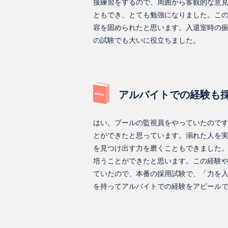
接練習をするので、周囲から客観的な意
ともでき、とても勉強になりました。こ
容を固められたと思います。入退室時の
の試験でも大いに役立ちました。
アルバイトでの経験も
はい。プールの監視員をやっていたので
とができたと思っています。溺れた人を
を見つけ出す力を磨くこともできました
培うことができたと思います。この経験
ていたので、本番の採用試験で、「力を
を持ってアルバイトでの経験をアピール