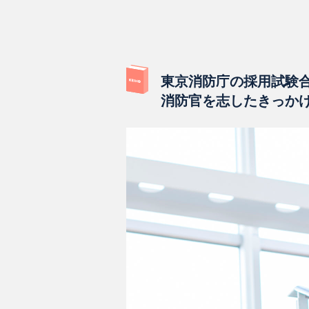
東京消防庁の採用試験
消防官を志したきっか