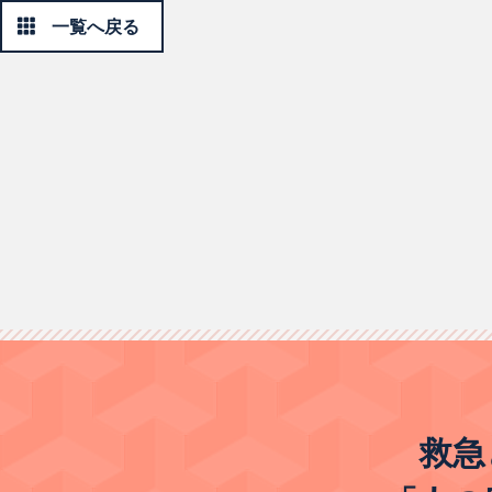
一覧へ戻る
救急