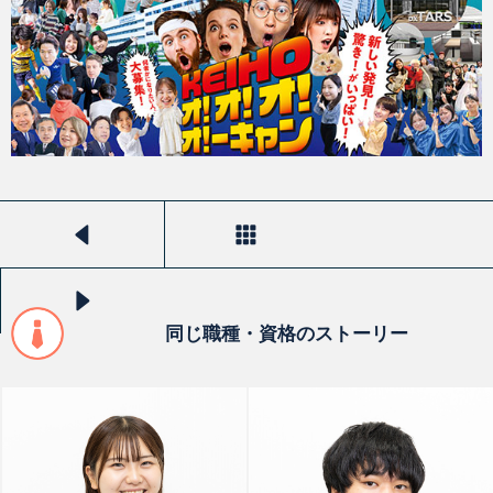
前のストーリーを見る
一覧へ戻る
次のストーリーを見る
同じ職種・資格のストーリー