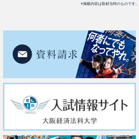
※掲載内容は取材当時のものです。