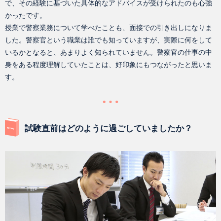
で、その経験に基づいた具体的なアドバイスが受けられたのも心強
かったです。
授業で警察業務について学べたことも、面接での引き出しになりま
した。警察官という職業は誰でも知っていますが、実際に何をして
いるかとなると、あまりよく知られていません。警察官の仕事の中
身をある程度理解していたことは、好印象にもつながったと思いま
す。
試験直前はどのように過ごしていましたか？