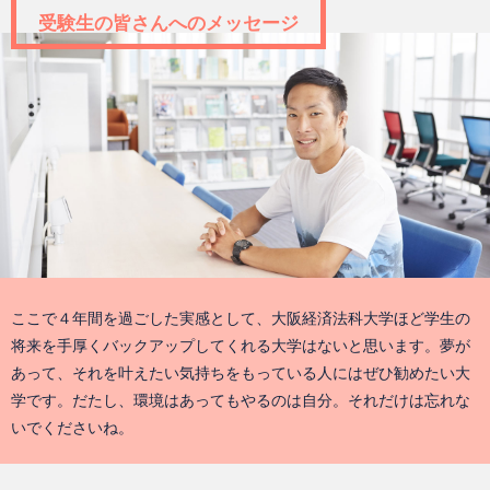
受験生の皆さんへのメッセージ
ここで４年間を過ごした実感として、大阪経済法科大学ほど学生の
将来を手厚くバックアップしてくれる大学はないと思います。夢が
あって、それを叶えたい気持ちをもっている人にはぜひ勧めたい大
学です。だたし、環境はあってもやるのは自分。それだけは忘れな
いでくださいね。